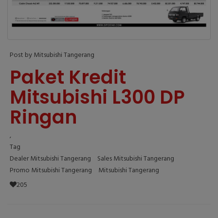
Post by Mitsubishi Tangerang
Paket Kredit
Mitsubishi L300 DP
Ringan
,
Tag
Dealer Mitsubishi Tangerang
Sales Mitsubishi Tangerang
Promo Mitsubishi Tangerang
Mitsubishi Tangerang
205