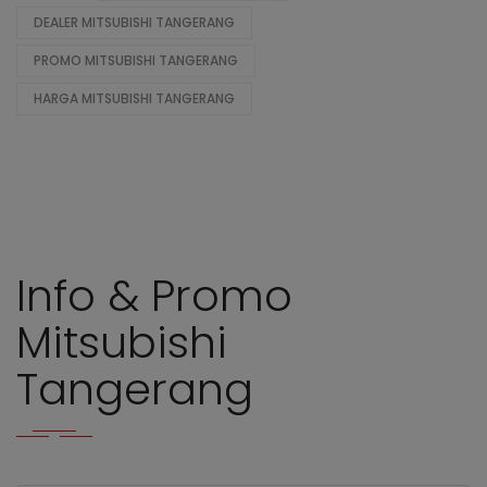
DEALER MITSUBISHI TANGERANG
PROMO MITSUBISHI TANGERANG
HARGA MITSUBISHI TANGERANG
Info & Promo
Mitsubishi
Tangerang