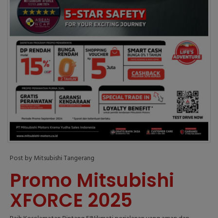
Post by Mitsubishi Tangerang
Promo Mitsubishi
XFORCE 2025