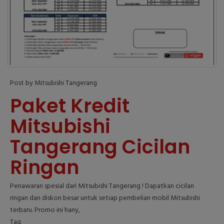
Post by Mitsubishi Tangerang
Paket Kredit
Mitsubishi
Tangerang Cicilan
Ringan
Penawaran spesial dari Mitsubishi Tangerang ! Dapatkan cicilan
ringan dan diskon besar untuk setiap pembelian mobil Mitsubishi
terbaru. Promo ini hany,
Tag