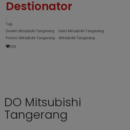
Destionator
,
Tag
Dealer Mitsubishi Tangerang
Sales Mitsubishi Tangerang
Promo Mitsubishi Tangerang
Mitsubishi Tangerang
205
DO Mitsubishi
Tangerang