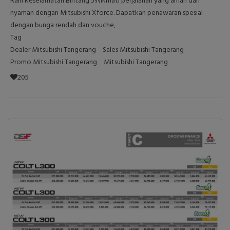
Raih Keselamatan Bintang 5!Nikmati perjalanan yang aman dan
nyaman dengan Mitsubishi Xforce. Dapatkan penawaran spesial
dengan bunga rendah dan vouche,
Tag
Dealer Mitsubishi Tangerang
Sales Mitsubishi Tangerang
Promo Mitsubishi Tangerang
Mitsubishi Tangerang
205