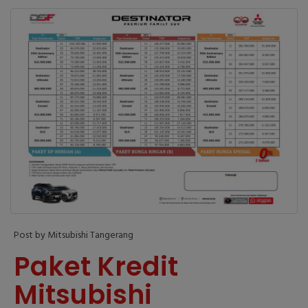
Post by Mitsubishi Tangerang
Paket Kredit
Mitsubishi