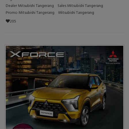
Dealer Mitsubishi Tangerang
Sales Mitsubishi Tangerang
Promo Mitsubishi Tangerang
Mitsubishi Tangerang
205