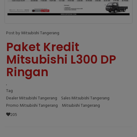
Post by Mitsubishi Tangerang
Paket Kredit
Mitsubishi L300 DP
Ringan
,
Tag
Dealer Mitsubishi Tangerang
Sales Mitsubishi Tangerang
Promo Mitsubishi Tangerang
Mitsubishi Tangerang
205