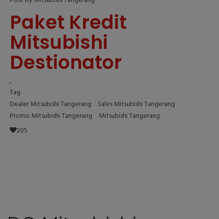
Post by Mitsubishi Tangerang
Paket Kredit
Mitsubishi
Destionator
,
Tag
Dealer Mitsubishi Tangerang
Sales Mitsubishi Tangerang
Promo Mitsubishi Tangerang
Mitsubishi Tangerang
205