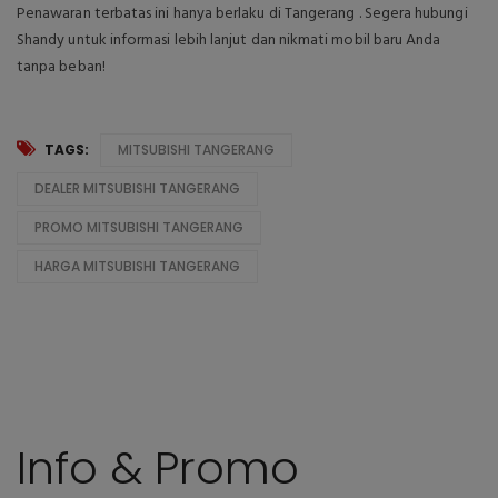
Penawaran terbatas ini hanya berlaku di Tangerang . Segera hubungi
Shandy untuk informasi lebih lanjut dan nikmati mobil baru Anda
tanpa beban!
TAGS:
MITSUBISHI TANGERANG
DEALER MITSUBISHI TANGERANG
PROMO MITSUBISHI TANGERANG
HARGA MITSUBISHI TANGERANG
Info & Promo