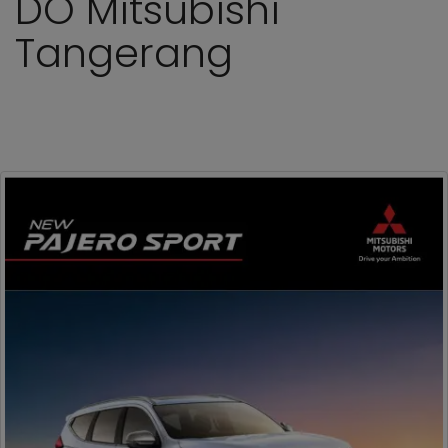
DO Mitsubishi
Tangerang