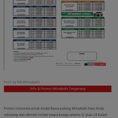
Post by RIA Mitsubishi
Info & Promo Mitsubishi Tangerang
Promo istimewa untuk Anda! Bawa pulang Mitsubishi baru Anda
sekarang dan nikmati cicilan tanpa bunga selama 12 atau 24 bulan!