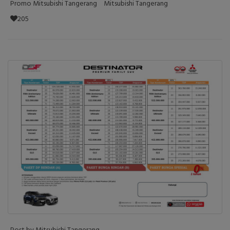
Promo Mitsubishi Tangerang
Mitsubishi Tangerang
205