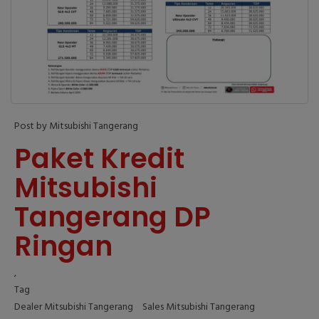
Post by Mitsubishi Tangerang
Paket Kredit
Mitsubishi
Tangerang DP
Ringan
,
Tag
Dealer Mitsubishi Tangerang
Sales Mitsubishi Tangerang