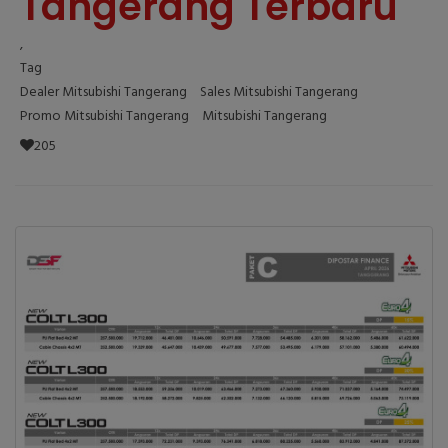
Tangerang Terbaru
,
Tag
Dealer Mitsubishi Tangerang
Sales Mitsubishi Tangerang
Promo Mitsubishi Tangerang
Mitsubishi Tangerang
205