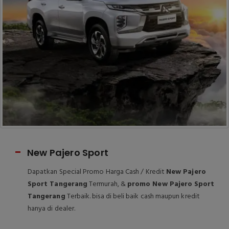
Mitsubishi New Xpander
Dapatkan Special Promo Harga Cash / Kredit
Mitsubishi
New Xpander Tangerang
Termurah, &
promo Mitsubishi
New Xpander Tangerang
Terbaik. bisa di beli baik cash
maupun kredit hanya di dealer.