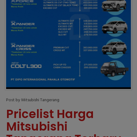
Post by Mitsubishi Tangerang
Pricelist Harga
Mitsubishi