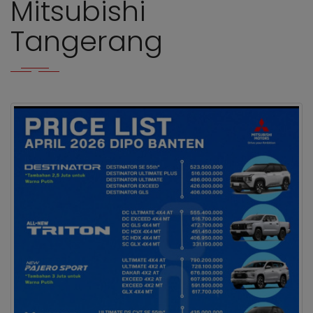
Mitsubishi
Tangerang