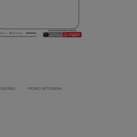
ANGERANG
PROMO MITSUBISHI